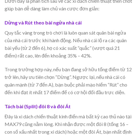
Dưới đây là phân tích sâu về các xì dách chiến thuật then chốt
giúp bạn dễ dàng làm chủ ván cược đơn giản:
Dừng và Rút theo bài ngửa nhà cái
Quy tắc vàng trong trò chơi là luôn quan sát quân bài ngửa
của nhà cái trước khi hành động. Nếu nhà cái lộ ra các quân
bài yếu (từ 2 đến 6), họ có xác suất “quắc” (vượt quá 21
điểm) rất cao, lên đến khoảng 35% – 42%.
Trong trường hợp này, nếu bạn đang sở hữu tổng điểm từ 12
trở lên, hãy ưu tiên chọn “Dừng”. Ngược lại, nếu nhà cái có
quân mạnh (từ 7 đến A), bạn buộc phải mạo hiểm “Rút” cho
đến khi đạt ít nhất 17 điểm để có cơ hội đối đầu trực diện.
Tách bài (Split) đôi 8 và đôi Át
Đây là xì dách chiến thuật kinh điển mà bất kỳ cao thủ nào tại
MAX79 cũng nằm lòng. Khi nhận được một đôi 8 (tổng 16 –
con số xấu nhất trong xì dách) hoặc một đôi Át, bạn nhất định