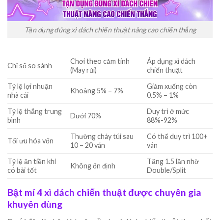
Tận dụng đúng xì dách chiến thuật nâng cao chiến thắng
Chơi theo cảm tính
Áp dụng xì dách
Chỉ số so sánh
(May rủi)
chiến thuật
Tỷ lệ lợi nhuận
Giảm xuống còn
Khoảng 5% – 7%
nhà cái
0.5% – 1%
Tỷ lệ thắng trung
Duy trì ở mức
Dưới 70%
bình
88%-92%
Thường cháy túi sau
Có thể duy trì 100+
Tối ưu hóa vốn
10 – 20 ván
ván
Tỷ lệ ăn tiền khi
Tăng 1.5 lần nhờ
Không ổn định
có bài tốt
Double/Split
Bật mí 4 xì dách chiến thuật được chuyên gia
khuyên dùng