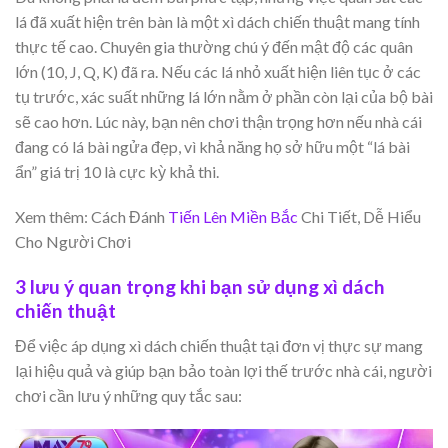
lá đã xuất hiện trên bàn là một xì dách chiến thuật mang tính
thực tế cao. Chuyên gia thường chú ý đến mật độ các quân
lớn (10, J, Q, K) đã ra. Nếu các lá nhỏ xuất hiện liên tục ở các
tụ trước, xác suất những lá lớn nằm ở phần còn lại của bộ bài
sẽ cao hơn. Lúc này, bạn nên chơi thận trọng hơn nếu nhà cái
đang có lá bài ngửa đẹp, vì khả năng họ sở hữu một “lá bài
ẩn” giá trị 10 là cực kỳ khả thi.
Xem thêm:
Cách Đánh
Tiến Lên Miền Bắc
Chi Tiết, Dễ Hiểu
Cho Người Chơi
3 lưu ý quan trọng khi bạn sử dụng xì dách
chiến thuật
Để việc áp dụng xì dách chiến thuật tại đơn vị thực sự mang
lại hiệu quả và giúp bạn bảo toàn lợi thế trước nhà cái, người
chơi cần lưu ý những quy tắc sau: