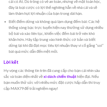
cái có Át. Dù trông có vẻ an toàn, nhưng về mặt toán học,
đây là loại cược có lợi thế nghiêng hẳn về nhà cái và sẽ
làm thâm hụt lợi nhuận của bạn trong dài hạn.
Biết điểm dừng và không quá lạm dụng đếm bài: Các hệ
thống sòng bạc trực tuyến hiện nay thường sử dụng nhiều
bộ bài và xáo liên tục, khiến việc đếm bài trở nên khó
khăn hơn. Hãy tập trung vào hình thức cơ bản và biết
dừng lại khi đã đạt mục tiêu lợi nhuận thay vì cố gắng “soi”
bài quá mức dẫn đến mệt mỏi.
Lời kết
Hy vọng các thông tin trên đã cung cấp cho bạn cái nhìn sâu
sắc và toàn diện nhất về
xì dách chiến thuật
hiện đại. Nếu
bạn muốn thử sức với nhiều mức đặt cược hấp dẫn thì truy
cập MAX79 để trải nghiệm ngay!