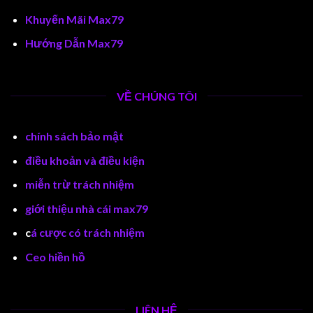
Khuyến Mãi Max79
Hướng Dẫn Max79
VỀ CHÚNG TÔI
chính sách bảo mật
điều khoản và điều kiện
miễn trừ trách nhiệm
giới thiệu nhà cái max79
c
á cược có trách nhiệm
Ceo hiền hồ
LIÊN HỆ