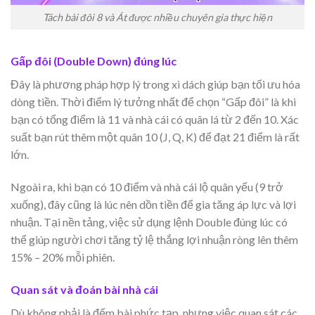
Tách bài đôi 8 và Át được nhiều chuyên gia thực hiện
Gấp đôi (Double Down) đúng lúc
Đây là phương pháp hợp lý trong xì dách giúp bạn tối ưu hóa
dòng tiền. Thời điểm lý tưởng nhất để chọn “Gấp đôi” là khi
bạn có tổng điểm là 11 và nhà cái có quân lá từ 2 đến 10. Xác
suất bạn rút thêm một quân 10 (J, Q, K) để đạt 21 điểm là rất
lớn.
Ngoài ra, khi bạn có 10 điểm và nhà cái lộ quân yếu (9 trở
xuống), đây cũng là lúc nên dồn tiền để gia tăng áp lực và lợi
nhuận. Tại nền tảng, việc sử dụng lệnh Double đúng lúc có
thể giúp người chơi tăng tỷ lệ thắng lợi nhuận ròng lên thêm
15% – 20% mỗi phiên.
Quan sát và đoán bài nhà cái
Dù không phải là đếm bài phức tạp, nhưng việc quan sát các