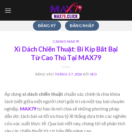
Bỏ
qua
nội
dung
ĐĂNG KÝ
ĐĂNG NHẬP
CASINO MAX79
Xì Dách Chiến Thuật: Bí Kíp Bất Bại
Từ Cao Thủ Tại MAX79
ĐĂNG VÀO
THÁNG 3 7, 2026
BỞI
SEO
Áp dụng
xì dách chiến thuật
chuẩn xác chính là chìa khóa
tách biệt giữa một người chơi giải trí và một tay bài chuyên
nghiệp.
MAX79
tự hào là nơi chia sẻ những phương pháp
dằn dơ, tách bài và tối ưu hóa tỷ lệ thắng dựa trên các nghiên
cứu xác suất thực tế. Qua bài viết này, chúng tôi sẽ phân tích
sâu các chiến thuật từ cơ bản đến nâng cao.