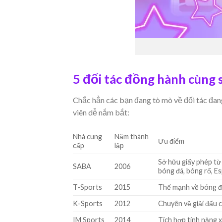
5 đối tác đồng hành cùn
Chắc hẳn các bạn đang tò mò về đối tác đan
viên dễ nắm bắt:
Nhà cung
Năm thành
Ưu điểm
cấp
lập
Sở hữu giấy phép từ 
SABA
2006
bóng đá, bóng rổ, E
T-Sports
2015
Thế mạnh về bóng đá
K-Sports
2012
Chuyên về giải đấu c
IM Sports
2014
Tích hợp tính năng x