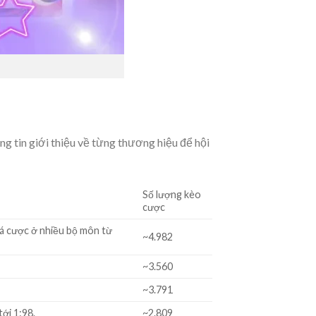
g tin giới thiệu về từng thương hiệu để hội
Số lượng kèo
cược
 cá cược ở nhiều bộ môn từ
~4.982
~3.560
~3.791
ới 1:98.
~2.809