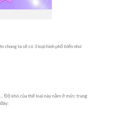
n chúng ta sẽ có 3 loại hình phổ biến như
xe,… Độ khó của thể loại này nằm ở mức trung
 đây: