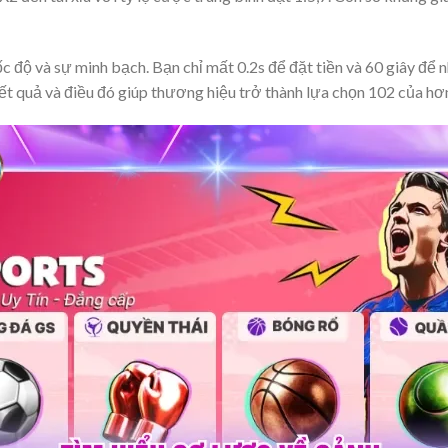
c độ và sự minh bạch. Bạn chỉ mất 0.2s để đặt tiền và 60 giây để
t quả và điều đó giúp thương hiệu trở thành lựa chọn 102 của hơn