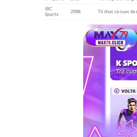
IBC
2008
Tổ chức cá cược đa 
Sports