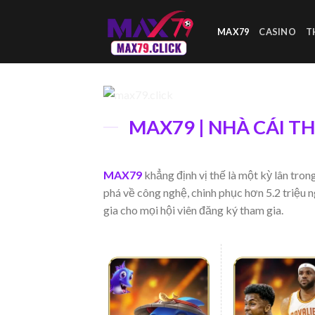
Bỏ
qua
MAX79
CASINO
T
nội
dung
MAX79 | NHÀ CÁI TH
MAX79
khẳng định vị thế là một kỳ lân tron
phá về công nghệ, chinh phục hơn 5.2 triệu 
gia cho mọi hội viên đăng ký tham gia.