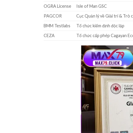
OGRA License
Isle of Man GSC
PAGCOR
Cục Quản lý về Giải trí & Trò 
BMM Testlabs
Tổ chức kiểm định độc lập
CEZA
Tổ chức cấp phép Cagayan Ec