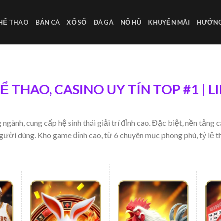
HỂ THAO
BẮN CÁ
XỔ SỐ
ĐÁ GÀ
NỔ HŨ
KHUYẾN MÃI
HƯỚNG
Ể THAO, CASINO UY TÍN TOP #1 |
g ngành, cung cấp hệ sinh thái giải trí đỉnh cao. Đặc biệt, nền tản
người dùng. Kho game đỉnh cao, từ 6 chuyên mục phong phú, tỷ lệ 