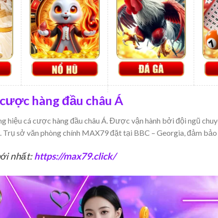
cược hàng đầu châu Á
g hiệu cá cược hàng đầu châu Á. Được vận hành bởi đội ngũ chuyê
 Trụ sở văn phòng chính MAX79 đặt tại BBC – Georgia, đảm bảo t
ới nhất:
https://max79.click/