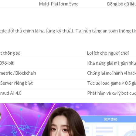
Multi-Platform Sync
Đồng bộ dữ liệ
c đối thủ chính là hạ tầng kỹ thuật. Tại nền tảng an toàn thông 
ết thông số
Lợi ích cho người chơi
096-bit
Khả năng giải mã gần như
metric / Blockchain
Chống lại mọi hành vi hack 
Server riêng biệt
Tốc độ load game < 0.5 giâ
raud AI 4.0
Phát hiện và xử lý bot cư