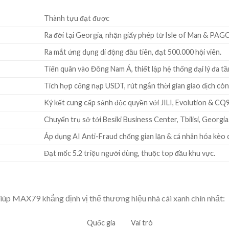
Thành tựu đạt được
Ra đời tại Georgia, nhận giấy phép từ Isle of Man & PAG
Ra mắt ứng dụng di động đầu tiên, đạt 500.000 hội viên.
Tiến quân vào Đông Nam Á, thiết lập hệ thống đại lý đa tầ
Tích hợp cổng nạp USDT, rút ngắn thời gian giao dịch còn
Ký kết cung cấp sảnh độc quyền với JILI, Evolution & CQ9
Chuyển trụ sở tới Besiki Business Center, Tbilisi, Georgia
Áp dụng AI Anti-Fraud chống gian lận & cá nhân hóa kèo 
Đạt mốc 5.2 triệu người dùng, thuộc top đầu khu vực.
 giúp MAX79 khẳng định vị thế thương hiệu nhà cái xanh chín nhất:
Quốc gia
Vai trò