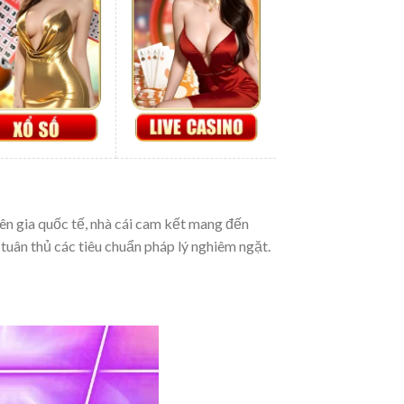
n gia quốc tế, nhà cái cam kết mang đến
uân thủ các tiêu chuẩn pháp lý nghiêm ngặt.