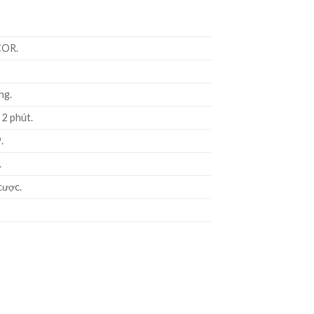
COR.
ng.
 2 phút.
.
.
cược.