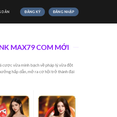
ĐĂNG KÝ
ĐĂNG NHẬP
 DẪN
 LINK MAX79 COM MỚI
g cá cược vừa minh bạch về pháp lý vừa đột
thưởng hấp dẫn, mở ra cơ hội trở thành đại