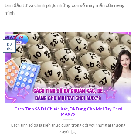
tâm đầu tư và chinh phục những con số may mắn của riêng
mình.
07
Th3
Cách Tính Số Đá Chuẩn Xác, Dễ Dàng Cho Mọi Tay Chơi
MAX79
Cách tính số đá là kiến thức quan trọng đối với những ai thường
xuyên [...]