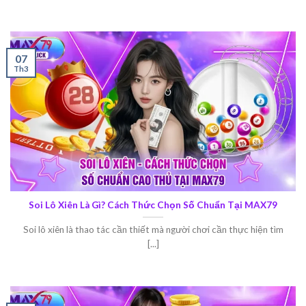
07
Th3
Soi Lô Xiên Là Gì? Cách Thức Chọn Số Chuẩn Tại MAX79
Soi lô xiên là thao tác cần thiết mà người chơi cần thực hiện tìm
[...]