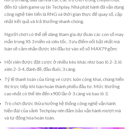
đến từ sảnh game uy tín Techplay. Nhà phát hành đã vận dụng
công nghệ tiên tiến là RNG và thời gian thực để quay số, cập
nhật kết quả và trả thưởng nhanh chóng.
Người chơi có thể dễ dàng tham gia dự đoán các con số may
mắn trong XS 3 miền và siêu tốc. 3 ưu điểm nổi bật nhất mà
bạn sẽ cảm nhận được khi đầu tư vào xổ số MAX79 gồm:
Hội viên được đặt cược ở nhiều kèo khác như bao lô 2-3, lô
xiên 2-3-4, đánh đề, đầu đuôi, 3 càng.
Tỷ lệ thanh toán của từng vé cược luôn công khai, chúng hiển
thị trực tiếp khi bạn hoàn thành phiếu đầu tư. Mức thưởng
cao nhất có thể lên đến x900 lần ở 3 càng và bao lô 3.
Trò chơi được thừa hưởng hệ thống công nghệ vận hành
hiện đại của sảnh Techplay nên đảm bảo vận hành mượt mà
và tự động hóa hoàn toàn.