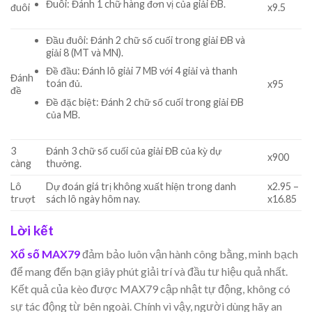
Đuôi: Đánh 1 chữ hàng đơn vị của giải ĐB.
đuôi
x9.5
Đầu đuôi: Đánh 2 chữ số cuối trong giải ĐB và
giải 8 (MT và MN).
Đề đầu: Đánh lô giải 7 MB với 4 giải và thanh
Đánh
toán đủ.
x95
đề
Đề đặc biệt: Đánh 2 chữ số cuối trong giải ĐB
của MB.
3
Đánh 3 chữ số cuối của giải ĐB của kỳ dự
x900
càng
thưởng.
Lô
Dự đoán giá trị không xuất hiện trong danh
x2.95 –
trượt
sách lô ngày hôm nay.
x16.85
Lời kết
Xổ số MAX79
đảm bảo luôn vận hành công bằng, minh bạch
để mang đến bạn giây phút giải trí và đầu tư hiệu quả nhất.
Kết quả của kèo được MAX79 cập nhật tự động, không có
sự tác động từ bên ngoài. Chính vì vậy, người dùng hãy an