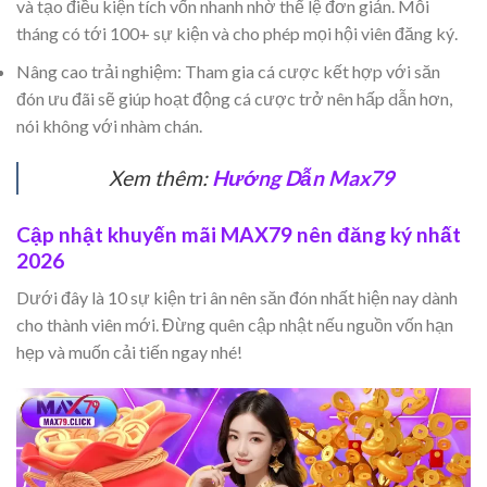
và tạo điều kiện tích vốn nhanh nhờ thể lệ đơn giản. Mỗi
tháng có tới 100+ sự kiện và cho phép mọi hội viên đăng ký.
Nâng cao trải nghiệm: Tham gia cá cược kết hợp với săn
đón ưu đãi sẽ giúp hoạt động cá cược trở nên hấp dẫn hơn,
nói không với nhàm chán.
Xem thêm:
Hướng Dẫn Max79
Cập nhật khuyến mãi MAX79 nên đăng ký nhất
2026
Dưới đây là 10 sự kiện tri ân nên săn đón nhất hiện nay dành
cho thành viên mới. Đừng quên cập nhật nếu nguồn vốn hạn
hẹp và muốn cải tiến ngay nhé!