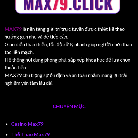
MAX79
là nền tảng giải trí trực tuyến được thiết kế theo
hướng gọn nhẹ và dễ tiếp cận.
Giao diện thân thiện, tốc độ xử lý nhanh giúp người chơi thao
tác liền mạch.
Hệ thống nội dung phong phú, sắp xếp khoa học để lựa chọn
thuận tiện.
MAX79 chú trọng sự ổn định và an toàn nhằm mang lại trải
nghiệm yên tâm lâu dài.
CHUYÊN MỤC
Casino Max79
Thể Thao Max79