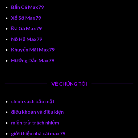
Bắn Cá Max79
Xổ Số Max79
Đá Gà Max79
Nổ Hũ Max79
Khuyến Mãi Max79
Hướng Dẫn Max79
VỀ CHÚNG TÔI
chính sách bảo mật
điều khoản và điều kiện
miễn trừ trách nhiệm
giới thiệu nhà cái max79