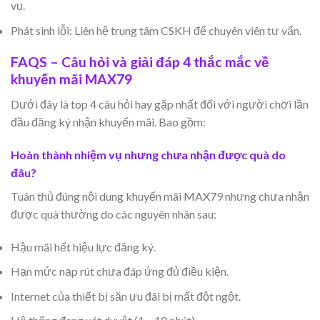
vụ.
Phát sinh lỗi: Liên hệ trung tâm CSKH để chuyên viên tư vấn.
FAQS – Câu hỏi và giải đáp 4 thắc mắc về
khuyến mãi MAX79
Dưới đây là top 4 câu hỏi hay gặp nhất đối với người chơi lần
đầu đăng ký nhận khuyến mãi. Bao gồm:
Hoàn thành nhiệm vụ nhưng chưa nhận được quà do
đâu?
Tuân thủ đúng nội dung khuyến mãi MAX79 nhưng chưa nhận
được quà thường do các nguyên nhân sau:
Hậu mãi hết hiệu lực đăng ký.
Hạn mức nạp rút chưa đáp ứng đủ điều kiện.
Internet của thiết bị săn ưu đãi bị mất đột ngột.