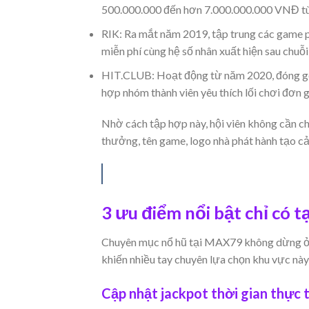
500.000.000 đến hơn 7.000.000.000 VNĐ tùy 
RIK: Ra mắt năm 2019, tập trung các game 
miễn phí cùng hệ số nhân xuất hiện sau chuỗi
HIT.CLUB: Hoạt động từ năm 2020, đóng góp
hợp nhóm thành viên yêu thích lối chơi đơn g
Nhờ cách tập hợp này, hội viên không cần chu
thưởng, tên game, logo nhà phát hành tạo cả
3 ưu điểm nổi bật chỉ có
Chuyên mục nổ hũ tại MAX79 không dừng ở v
khiến nhiều tay chuyên lựa chọn khu vực này
Cập nhật jackpot thời gian thực t