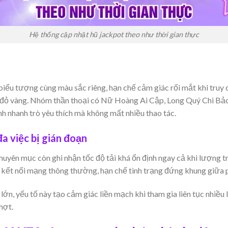
Hệ thống cập nhật hũ jackpot theo như thời gian thực
iểu tượng cùng màu sắc riêng, hạn chế cảm giác rối mắt khi truy 
 đỏ vàng. Nhóm thần thoại có Nữ Hoàng Ai Cập, Long Quý Chi Bảo g
nh nhanh trò yêu thích mà không mất nhiều thao tác.
đa việc bị gián đoạn
ên mục còn ghi nhận tốc độ tải khá ổn định ngay cả khi lượng tr
 kết nối mạng thông thường, hạn chế tình trạng đứng khung giữa p
lớn, yếu tố này tạo cảm giác liền mạch khi tham gia liên tục nhi
hợt.