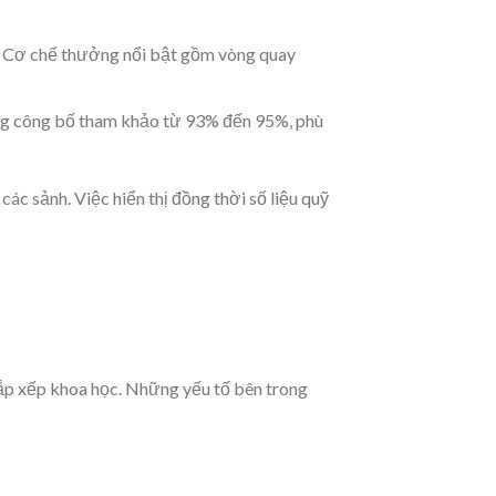
y. Cơ chế thưởng nổi bật gồm vòng quay
ng công bố tham khảo từ 93% đến 95%, phù
ác sảnh. Việc hiển thị đồng thời số liệu quỹ
ắp xếp khoa học. Những yếu tố bên trong