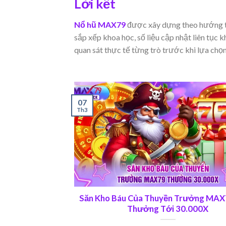
Lời kết
Nổ hũ MAX79
được xây dựng theo hướng tập
sắp xếp khoa học, số liệu cập nhật liên tục
quan sát thực tế từng trò trước khi lựa chọ
07
Th3
Săn Kho Báu Của Thuyền Trưởng MAX
Thưởng Tới 30.000X