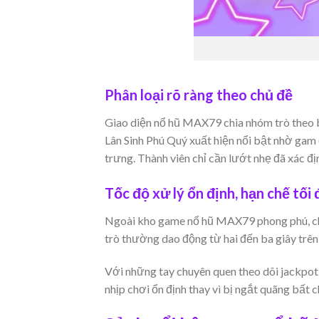
Phân loại rõ ràng theo chủ đề
Giao diện nổ hũ MAX79 chia nhóm trò theo b
Lân Sinh Phú Quý xuất hiện nổi bật nhờ gam
trưng. Thành viên chỉ cần lướt nhẹ đã xác đị
Tốc độ xử lý ổn định, hạn chế tối 
Ngoài kho game nổ hũ MAX79 phong phú, chuy
trò thường dao động từ hai đến ba giây trên
Với những tay chuyên quen theo dõi jackpot 
nhịp chơi ổn định thay vì bị ngắt quãng bất c