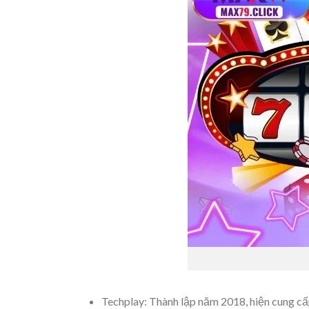
Techplay: Thành lập năm 2018, hiện cung c