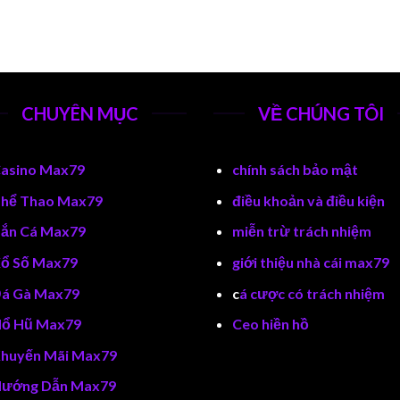
CHUYÊN MỤC
VỀ CHÚNG TÔI
asino Max79
chính sách bảo mật
hể Thao Max79
điều khoản và điều kiện
ắn Cá Max79
miễn trừ trách nhiệm
ổ Số Max79
giới thiệu nhà cái max79
á Gà Max79
c
á cược có trách nhiệm
ổ Hũ Max79
Ceo hiền hồ
huyến Mãi Max79
ướng Dẫn Max79