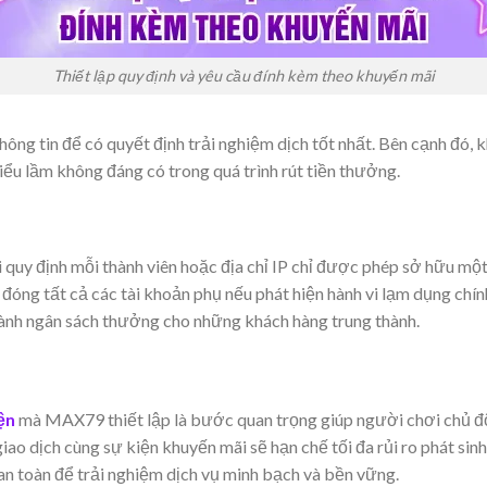
Thiết lập quy định và yêu cầu đính kèm theo khuyến mãi
ông tin để có quyết định trải nghiệm dịch tốt nhất. Bên cạnh đó, 
ểu lầm không đáng có trong quá trình rút tiền thưởng.
ới quy định mỗi thành viên hoặc địa chỉ IP chỉ được phép sở hữu mộ
đóng tất cả các tài khoản phụ nếu phát hiện hành vi lạm dụng chín
ành ngân sách thưởng cho những khách hàng trung thành.
ện
mà MAX79 thiết lập là bước quan trọng giúp người chơi chủ độ
iao dịch cùng sự kiện khuyến mãi sẽ hạn chế tối đa rủi ro phát sin
 an toàn để trải nghiệm dịch vụ minh bạch và bền vững.