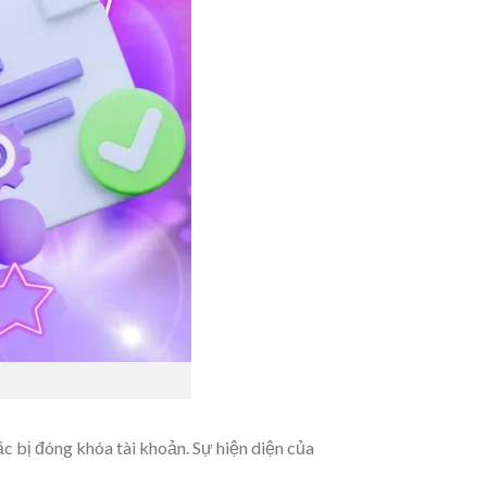
ặc bị đóng khóa tài khoản. Sự hiện diện của