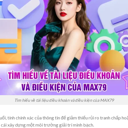
Tìm hiểu về tài liệu điều khoản và điều kiện của MAX79
ổi, tính chính xác của thông tin để giảm thiểu rủi ro tranh chấp ho
à cái xây dựng một môi trường giải trí minh bạch.