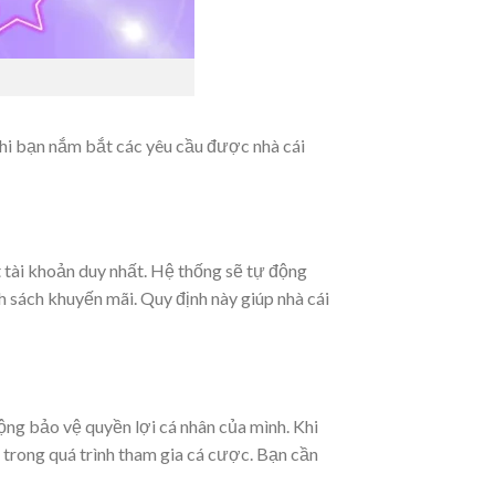
khi bạn nắm bắt các yêu cầu được nhà cái
t tài khoản duy nhất. Hệ thống sẽ tự động
h sách khuyến mãi. Quy định này giúp nhà cái
ng bảo vệ quyền lợi cá nhân của mình. Khi
h trong quá trình tham gia cá cược. Bạn cần