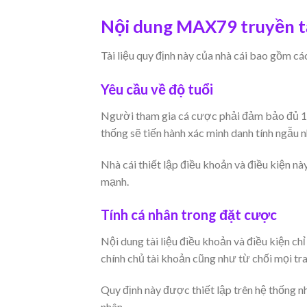
Nội dung MAX79 truyền tải
Tài liệu quy định này của nhà cái bao gồm c
Yêu cầu về độ tuổi
Người tham gia cá cược phải đảm bảo đủ 18 
thống sẽ tiến hành xác minh danh tính ngẫu n
Nhà cái thiết lập điều khoản và điều kiện nà
mạnh.
Tính cá nhân trong đặt cược
Nội dung tài liệu điều khoản và điều kiện chỉ
chính chủ tài khoản cũng như từ chối mọi tr
Quy định này được thiết lập trên hệ thống n
nhân.