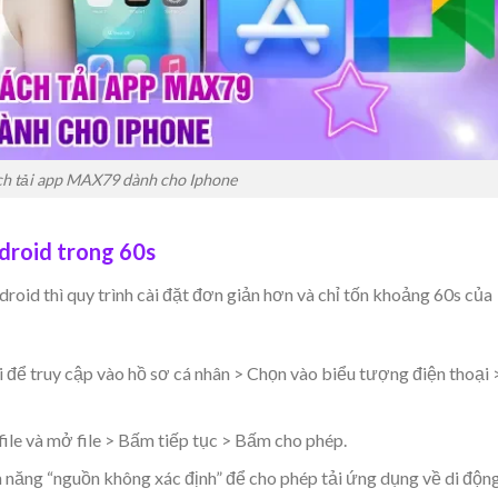
ch tải app MAX79 dành cho Iphone
droid trong 60s
oid thì quy trình cài đặt đơn giản hơn và chỉ tốn khoảng 60s của
để truy cập vào hồ sơ cá nhân > Chọn vào biểu tượng điện thoại 
file và mở file > Bấm tiếp tục > Bấm cho phép.
 năng “nguồn không xác định” để cho phép tải ứng dụng về di động