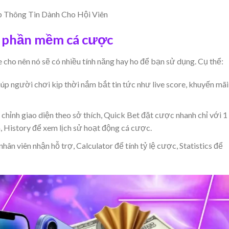
 Thông Tin Dành Cho Hội Viên
n phần mềm cá cược
cho nên nó sẽ có nhiều tính năng hay ho để bạn sử dụng. Cụ thể:
p người chơi kịp thời nắm bắt tin tức như live score, khuyến mãi
chỉnh giao diện theo sở thích, Quick Bet đặt cược nhanh chỉ với 1
h, History để xem lịch sử hoạt động cá cược.
hân viên nhận hỗ trợ, Calculator để tính tỷ lệ cược, Statistics để