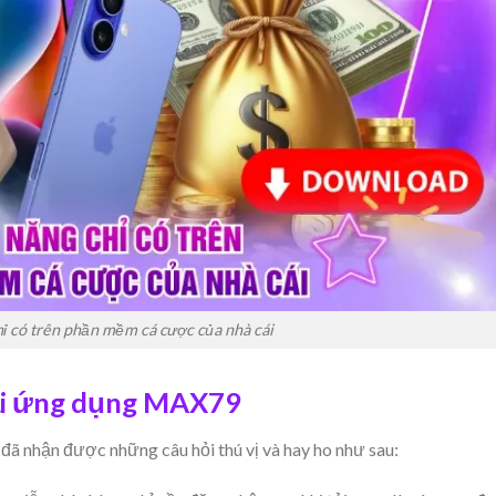
hỉ có trên phần mềm cá cược của nhà cái
tải ứng dụng MAX79
 đã nhận được những câu hỏi thú vị và hay ho như sau: