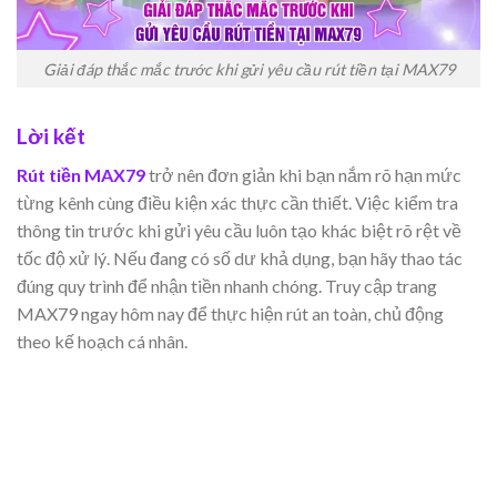
Giải đáp thắc mắc trước khi gửi yêu cầu rút tiền tại MAX79
Lời kết
Rút tiền MAX79
trở nên đơn giản khi bạn nắm rõ hạn mức
từng kênh cùng điều kiện xác thực cần thiết. Việc kiểm tra
thông tin trước khi gửi yêu cầu luôn tạo khác biệt rõ rệt về
tốc độ xử lý. Nếu đang có số dư khả dụng, bạn hãy thao tác
đúng quy trình để nhận tiền nhanh chóng. Truy cập trang
MAX79 ngay hôm nay để thực hiện rút an toàn, chủ động
theo kế hoạch cá nhân.