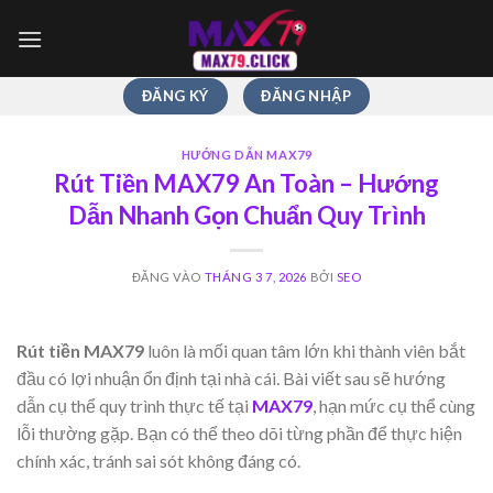
Bỏ
qua
nội
dung
ĐĂNG KÝ
ĐĂNG NHẬP
HƯỚNG DẪN MAX79
Rút Tiền MAX79 An Toàn – Hướng
Dẫn Nhanh Gọn Chuẩn Quy Trình
ĐĂNG VÀO
THÁNG 3 7, 2026
BỞI
SEO
Rút tiền MAX79
luôn là mối quan tâm lớn khi thành viên bắt
đầu có lợi nhuận ổn định tại nhà cái. Bài viết sau sẽ hướng
dẫn cụ thể quy trình thực tế tại
MAX79
, hạn mức cụ thể cùng
lỗi thường gặp. Bạn có thể theo dõi từng phần để thực hiện
chính xác, tránh sai sót không đáng có.