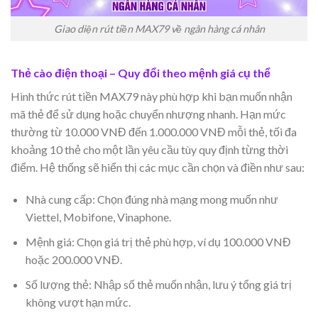
Giao diện rút tiền MAX79 về ngân hàng cá nhân
Thẻ cào điện thoại – Quy đổi theo mệnh giá cụ thể
Hình thức rút tiền MAX79 này phù hợp khi bạn muốn nhận
mã thẻ để sử dụng hoặc chuyển nhượng nhanh. Hạn mức
thường từ 10.000 VNĐ đến 1.000.000 VNĐ mỗi thẻ, tối đa
khoảng 10 thẻ cho một lần yêu cầu tùy quy định từng thời
điểm. Hệ thống sẽ hiển thị các mục cần chọn và điền như sau:
Nhà cung cấp: Chọn đúng nhà mạng mong muốn như
Viettel, Mobifone, Vinaphone.
Mệnh giá: Chọn giá trị thẻ phù hợp, ví dụ 100.000 VNĐ
hoặc 200.000 VNĐ.
Số lượng thẻ: Nhập số thẻ muốn nhận, lưu ý tổng giá trị
không vượt hạn mức.