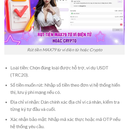
Rút tiền MAX79 từ ví điện tử hoặc Crypto
Loại tiền: Chọn đúng loại được hỗ trợ, ví dụ USDT
(TRC20).
Số tiền muốn rút: Nhập số tiền theo đơn vị hệ thống hiển
thị, lưu ý phí mạng nếu có.
Địa chỉ ví nhận: Dán chính xác địa chỉ ví cá nhân, kiểm tra
từng ký tự đầu và cuối.
Xác nhận bảo mật: Nhập mã xác thực hoặc mã OTP nếu
hệ thống yêu cầu.