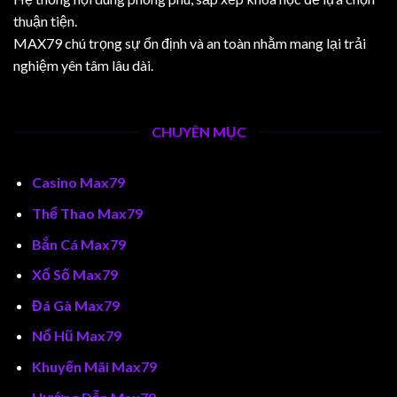
thuận tiện.
MAX79 chú trọng sự ổn định và an toàn nhằm mang lại trải
nghiệm yên tâm lâu dài.
CHUYÊN MỤC
Casino Max79
Thể Thao Max79
Bắn Cá Max79
Xổ Số Max79
Đá Gà Max79
Nổ Hũ Max79
Khuyến Mãi Max79