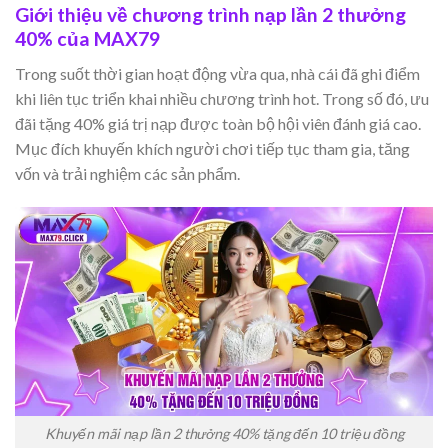
Giới thiệu về chương trình nạp lần 2 thưởng
40% của MAX79
Trong suốt thời gian hoạt động vừa qua, nhà cái đã ghi điểm
khi liên tục triển khai nhiều chương trình hot. Trong số đó, ưu
đãi tặng 40% giá trị nạp được toàn bộ hội viên đánh giá cao.
Mục đích khuyến khích người chơi tiếp tục tham gia, tăng
vốn và trải nghiệm các sản phẩm.
Khuyến mãi nạp lần 2 thưởng 40% tặng đến 10 triệu đồng