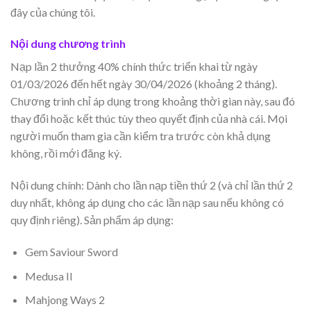
đây của chúng tôi.
Nội dung chương trình
Nạp lần 2 thưởng 40% chính thức triển khai từ ngày
01/03/2026 đến hết ngày 30/04/2026 (khoảng 2 tháng).
Chương trình chỉ áp dụng trong khoảng thời gian này, sau đó
thay đổi hoặc kết thúc tùy theo quyết định của nhà cái. Mọi
người muốn tham gia cần kiểm tra trước còn khả dụng
không, rồi mới đăng ký.
Nội dung chính: Dành cho lần nạp tiền thứ 2 (và chỉ lần thứ 2
duy nhất, không áp dụng cho các lần nạp sau nếu không có
quy định riêng). Sản phẩm áp dụng:
Gem Saviour Sword
Medusa II
Mahjong Ways 2