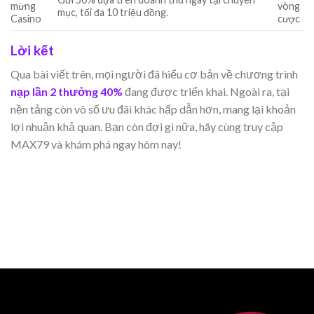
mừng
vòng
mục, tối đa 10 triệu đồng.
Casino
cược
Lời kết
Qua bài viết trên, mọi người đã hiểu cơ bản về chương trình
nạp lần 2 thưởng 40%
đang được triển khai. Ngoài ra, tại
nền tảng còn vô số ưu đãi khác hấp dẫn hơn, mang lại khoản
lợi nhuận khả quan. Bạn còn đợi gì nữa, hãy cùng truy cập
MAX79 và khám phá ngay hôm nay!