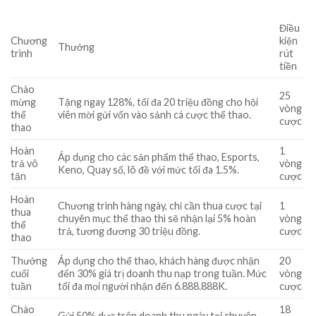
Điều
Chương
kiện
Thưởng
trình
rút
tiền
Chào
25
mừng
Tặng ngay 128%, tối đa 20 triệu đồng cho hội
vòng
thể
viên mời gửi vốn vào sảnh cá cược thể thao.
cược
thao
Hoàn
1
Áp dụng cho các sản phẩm thể thao, Esports,
trả vô
vòng
Keno, Quay số, lô đề với mức tối đa 1.5%.
tận
cược
Hoàn
Chương trình hàng ngày, chỉ cần thua cược tại
1
thua
chuyên mục thể thao thì sẽ nhận lại 5% hoàn
vòng
thể
trả, tương đương 30 triệu đồng.
cược
thao
Thưởng
Áp dụng cho thể thao, khách hàng được nhận
20
cuối
đến 30% giá trị doanh thu nạp trong tuần. Mức
vòng
tuần
tối đa mọi người nhận đến 6.888.888K.
cược
Chào
18
Gửi 50% dựa trên doanh thu ngày tại chuyên