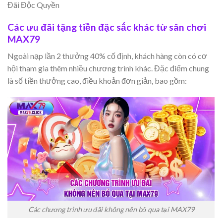
Đãi Độc Quyền
Các ưu đãi tặng tiền đặc sắc khác từ sân chơi
MAX79
Ngoài nạp lần 2 thưởng 40% cố định, khách hàng còn có cơ
hội tham gia thêm nhiều chương trình khác. Đặc điểm chung
là số tiền thưởng cao, điều khoản đơn giản, bao gồm:
Các chương trình ưu đãi không nên bỏ qua tại MAX79