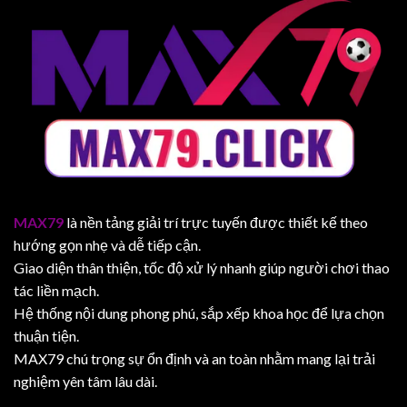
MAX79
là nền tảng giải trí trực tuyến được thiết kế theo
hướng gọn nhẹ và dễ tiếp cận.
Giao diện thân thiện, tốc độ xử lý nhanh giúp người chơi thao
tác liền mạch.
Hệ thống nội dung phong phú, sắp xếp khoa học để lựa chọn
thuận tiện.
MAX79 chú trọng sự ổn định và an toàn nhằm mang lại trải
nghiệm yên tâm lâu dài.