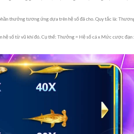
 phần thưởng tương ứng dựa trên hệ số đã cho. Quy tắc là: Thươn
m hệ số từ vũ khí đó. Cụ thể: Thưởng = Hệ số cá x Mức cược đạn 