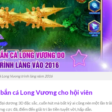
á Long Vương trình làng năm 2016
 bắn cá Long Vương cho hội viên
ại dương 3D đặc sắc, cuốn hút mà bất kỳ ai cũng nên một lần trải
 cực đã, điểm đến giải trí ăn tiền tuyệt vời, hấp dẫn.