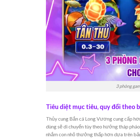
3 phòng gam
Tiêu diệt mục tiêu, quy đổi theo
Thủy cung Bắn cá Long Vương cung cấp hơn 
dùng sẽ di chuyển tùy theo hướng tháp pháo
nhắm con nhỏ thưởng thấp hơn dựa trên bản