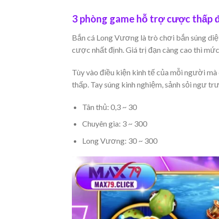
3 phòng game hỗ trợ cược thấp 
Bắn cá Long Vương là trò chơi bắn súng diệt
cược nhất định. Giá trị đạn càng cao thì mứ
Tùy vào điều kiện kinh tế của mỗi người mà
thấp. Tay súng kinh nghiệm, sảnh sỏi ngư t
Tân thủ: 0,3 ~ 30
Chuyên gia: 3 ~ 300
Long Vương: 30 ~ 300