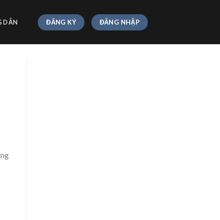
ĐĂNG KÝ
ĐĂNG NHẬP
 DẪN
ung