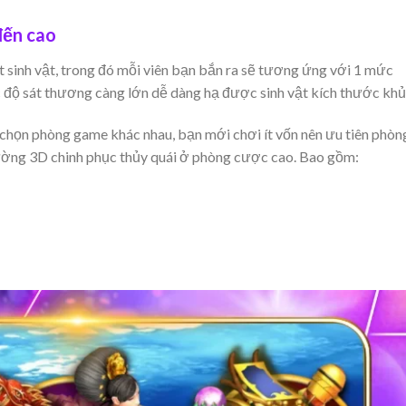
đến cao
 sinh vật, trong đó mỗi viên bạn bắn ra sẽ tương ứng với 1 mức
c độ sát thương càng lớn dễ dàng hạ được sinh vật kích thước khủ
 chọn phòng game khác nhau, bạn mới chơi ít vốn nên ưu tiên phòn
rường 3D chinh phục thủy quái ở phòng cược cao. Bao gồm: