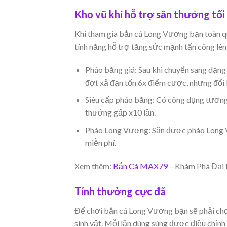
Kho vũ khí hỗ trợ săn thưởng tối
Khi tham gia bắn cá Long Vương bạn toàn qu
tính năng hỗ trợ tăng sức mạnh tấn công lên
Pháo băng giá: Sau khi chuyển sang dạng
đợt xả đạn tốn 6x điểm cược, nhưng đổi l
Siêu cấp pháo băng: Có công dụng tương 
thưởng gấp x10 lần.
Pháo Long Vương: Săn được pháo Long V
miễn phí.
Xem thêm:
Bắn Cá MAX79
– Khám Phá Đại 
Tính thưởng cực đã
Để chơi bắn cá Long Vương bạn sẽ phải chọ
sinh vật. Mỗi lần dùng súng được điều chỉn