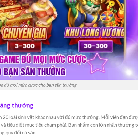
e đủ mọi mức cược cho bạn săn thưởng
 bảng thưởng
20 loài sinh vật khác nhau với đủ mức thưởng. Mỗi viên đạn đư
 và tiêu diệt mục tiêu chạm phải. Bạn nhắm con lớn nhận thưởng t
g quy đổi có sẵn.