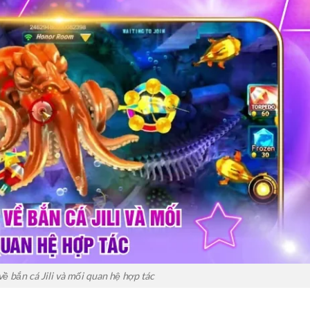
về bắn cá Jili và mối quan hệ hợp tác