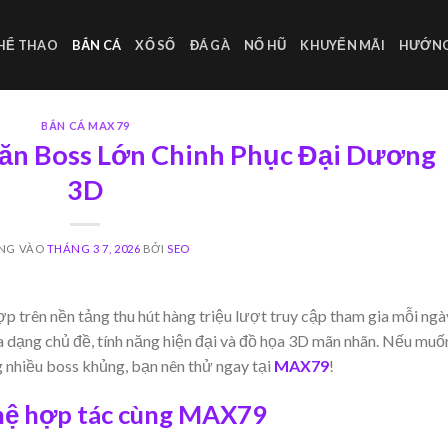
HỂ THAO
BẮN CÁ
XỔ SỐ
ĐÁ GÀ
NỔ HŨ
KHUYẾN MÃI
HƯỚNG
BẮN CÁ MAX79
Săn Boss Lớn Chinh Phục Đại Dương
3D
NG VÀO
THÁNG 3 7, 2026
BỞI
SEO
p trên nền tảng thu hút hàng triệu lượt truy cập tham gia mỗi ngà
 dạng chủ đề, tính năng hiện đại và đồ họa 3D mãn nhãn. Nếu muố
 nhiều boss khủng, bạn nên thử ngay tại
MAX79
!
an hệ hợp tác cùng MAX79