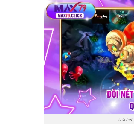
Đôi nét 