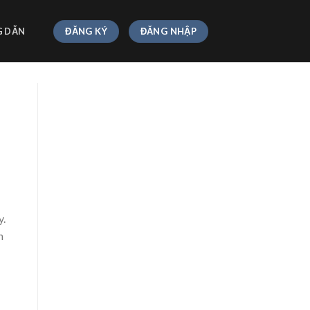
ĐĂNG KÝ
ĐĂNG NHẬP
 DẪN
y.
n