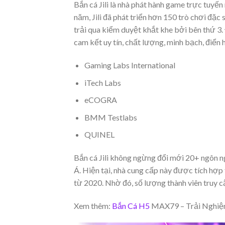
Bắn cá Jili là nhà phát hành game trực tuyến
năm, Jili đã phát triển hơn 150 trò chơi đặ
trải qua kiểm duyệt khắt khe bởi bên thứ 3.
cam kết uy tín, chất lượng, minh bạch, điển h
Gaming Labs International
iTech Labs
eCOGRA
BMM Testlabs
QUINEL
Bắn cá Jili không ngừng đổi mới 20+ ngôn ng
Á. Hiện tại, nhà cung cấp này được tích hợ
từ 2020. Nhờ đó, số lượng thành viên truy c
Xem thêm:
Bắn Cá H5
MAX79 – Trải Nghiệ