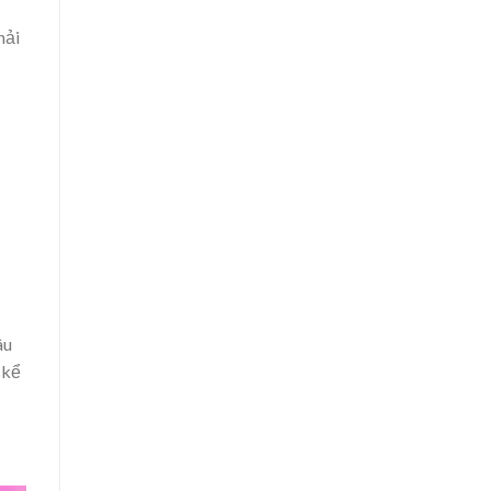
hải
âu
 kể