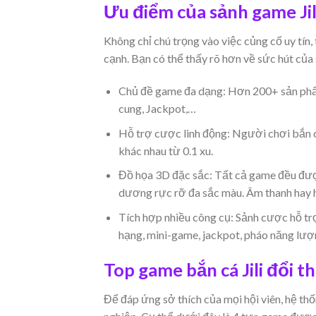
Ưu điểm của sảnh game Jil
Không chỉ chú trọng vào việc củng cố uy tín,
cạnh. Bạn có thể thấy rõ hơn về sức hút củ
Chủ đề game đa dạng: Hơn 200+ sản phẩm
cung, Jackpot,…
Hỗ trợ cược linh động: Người chơi bắn c
khác nhau từ 0.1 xu.
Đồ họa 3D đặc sắc: Tất cả game đều được
dương rực rỡ đa sắc màu. Âm thanh hay h
Tích hợp nhiều công cụ: Sảnh cược hỗ tr
hạng, mini-game, jackpot, pháo năng lư
Top game bắn cá Jili đổi 
Để đáp ứng sở thích của mọi hội viên, hệ t