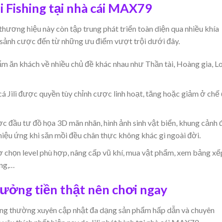
i Fishing tại nhà cái MAX79
 thương hiệu này còn tập trung phát triển toàn diện qua nhiều khía
a sảnh cược đến từ những ưu điểm vượt trội dưới đây.
 ăn khách về nhiều chủ đề khác nhau như Thần tài, Hoàng gia, L
á Jili được quyền tùy chỉnh cược linh hoạt, tăng hoặc giảm ở chế
 đầu tư đồ họa 3D mãn nhãn, hình ảnh sinh vật biển, khung cảnh 
iệu ứng khi săn mồi đều chân thực không khác gì ngoài đời.
ợ chọn level phù hợp, nâng cấp vũ khí, mua vật phẩm, xem bảng xế
ợng,…
thưởng tiền thật nên chơi ngay
hống thường xuyên cập nhật đa dạng sản phẩm hấp dẫn và chuyên