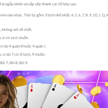
3 lá ngẫu nhiên và sắp xếp thành các tổ hợp sau:
 nào khác. Thứ tự gồm 3 bích nhỏ nhất, 4, 5, 6, 7, 8, 9, 10, J, Q, 
, không xét về chất.
h, 6 cơ và 6 chuồn.
ví dụ 4 quân 8 hoặc 4 quân J.
u, ví dụ 7 cơ, 8 bích, 9 chuồn.
đôi 7, đôi 8, đôi 9.