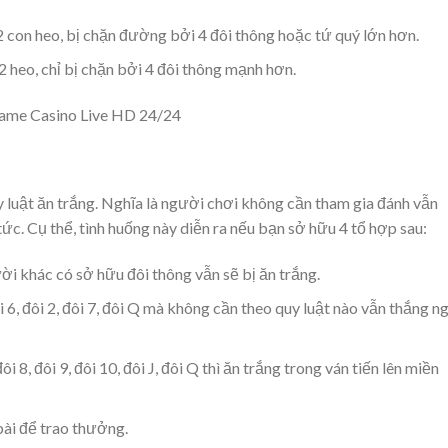
 2 con heo, bị chặn đường bởi 4 đôi thông hoặc tứ quý lớn hơn.
2 heo, chỉ bị chặn bởi 4 đôi thông mạnh hơn.
me Casino Live HD 24/24
 luật ăn trắng. Nghĩa là người chơi không cần tham gia đánh vẫn
tức. Cụ thể, tình huống này diễn ra nếu bạn sở hữu 4 tổ hợp sau:
ười khác có sở hữu đôi thông vẫn sẽ bị ăn trắng.
đôi 6, đôi 2, đôi 7, đôi Q mà không cần theo quy luật nào vẫn thắng n
ôi 8, đôi 9, đôi 10, đôi J, đôi Q thì ăn trắng trong ván tiến lên miền
bài để trao thưởng.