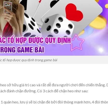
c tổ hợp được quy định trong game bài
heo sở hữu giá trị cao và rất dễ đưa người chơi đến chiến thắng.
 cách đánh chặn đường. Có 3 cách để chặn heo như sau:
 1 quân heo, lưu ý sẽ bị chặn đè bởi đôi thông mạnh hơn, 4 đôi thô