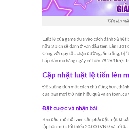
Tiến lên miề
Luật lệ của game dựa vào cách đánh xả hết b
hữu 3 bích sẽ đánh ở ván đầu tiên. Lần lượt 
Cùng với quy tắc chặn đường, ăn trắng, bị “t
hấp dẫn mà hàng ngày có hơn 78.263 lượt tr
Cập nhật luật lệ tiến lên
Để xuống tiền một cách chủ động hơn, thành 
của bạn mới trở nên hiệu quả và an toàn, cụ 
Đặt cược và nhận bài
Ban đầu, mỗi hội viên cần phải đặt một kho
lập hạn mức tối thiểu 20.000 VNĐ và tối đa