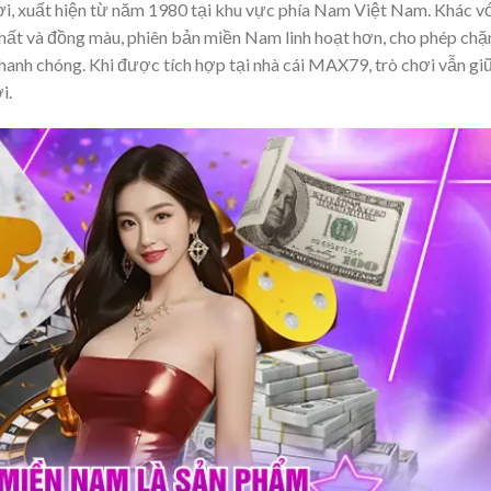
đời, xuất hiện từ năm 1980 tại khu vực phía Nam Việt Nam. Khác v
chất và đồng màu, phiên bản miền Nam linh hoạt hơn, cho phép chặ
hanh chóng. Khi được tích hợp tại nhà cái MAX79, trò chơi vẫn gi
i.