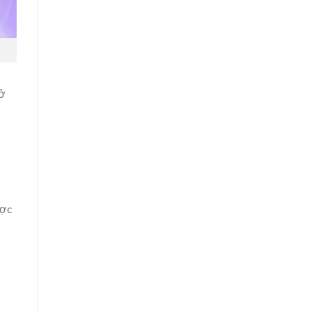
sở
ược