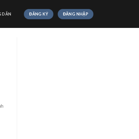
ĐĂNG KÝ
ĐĂNG NHẬP
 DẪN
nh