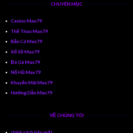
CHUYÊN MỤC
Casino Max79
Thể Thao Max79
Bắn Cá Max79
Xổ Số Max79
Đá Gà Max79
Nổ Hũ Max79
Khuyến Mãi Max79
Hướng Dẫn Max79
VỀ CHÚNG TÔI
chính sách bảo mật