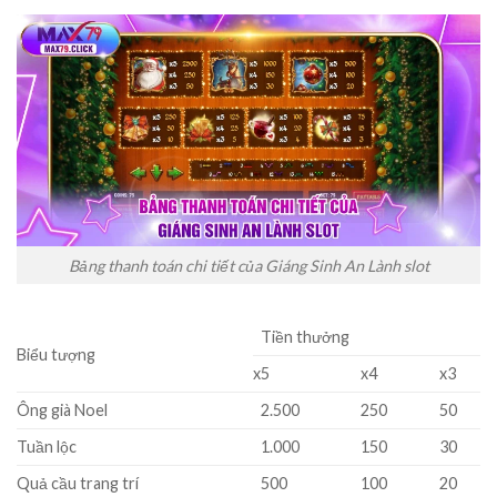
Bảng thanh toán chi tiết của Giáng Sinh An Lành slot
Tiền thưởng
Biểu tượng
x5
x4
x3
Ông già Noel
2.500
250
50
Tuần lộc
1.000
150
30
Quả cầu trang trí
500
100
20