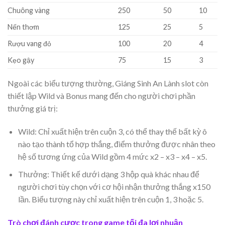
Chuông vàng
250
50
10
Nến thơm
125
25
5
Rượu vang đỏ
100
20
4
Kẹo gậy
75
15
3
Ngoài các biểu tượng thường, Giáng Sinh An Lành slot còn
thiết lập Wild và Bonus mang đến cho người chơi phần
thưởng giá trị:
Wild: Chỉ xuất hiện trên cuộn 3, có thể thay thế bất kỳ ô
nào tạo thành tổ hợp thắng, điểm thưởng được nhân theo
hệ số tương ứng của Wild gồm 4 mức x2 – x3 – x4 – x5.
Thưởng: Thiết kế dưới dạng 3 hộp quà khác nhau để
người chơi tùy chọn với cơ hội nhận thưởng thắng x150
lần. Biểu tượng này chỉ xuất hiện trên cuộn 1, 3 hoặc 5.
Trò chơi đánh cược trong game tối đa lợi nhuận