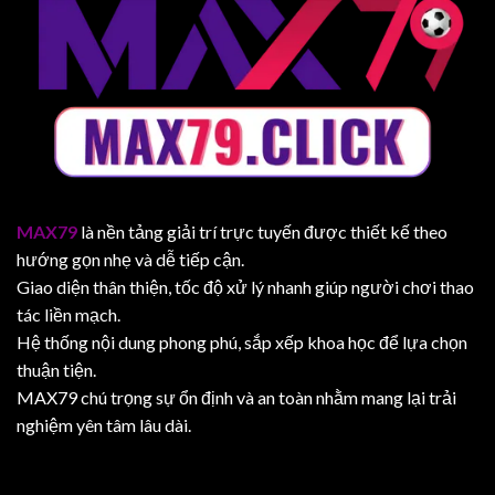
MAX79
là nền tảng giải trí trực tuyến được thiết kế theo
hướng gọn nhẹ và dễ tiếp cận.
Giao diện thân thiện, tốc độ xử lý nhanh giúp người chơi thao
tác liền mạch.
Hệ thống nội dung phong phú, sắp xếp khoa học để lựa chọn
thuận tiện.
MAX79 chú trọng sự ổn định và an toàn nhằm mang lại trải
nghiệm yên tâm lâu dài.