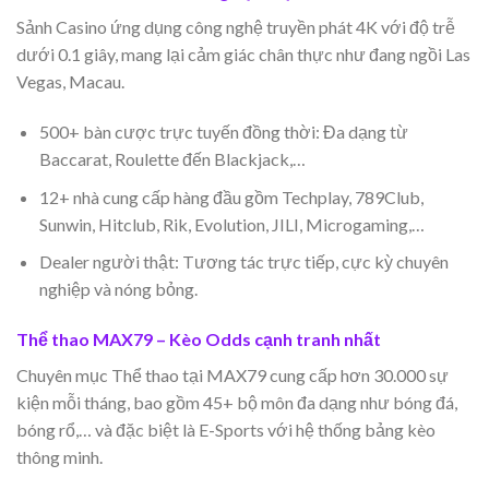
Sảnh Casino ứng dụng công nghệ truyền phát 4K với độ trễ
dưới 0.1 giây, mang lại cảm giác chân thực như đang ngồi Las
Vegas, Macau.
500+ bàn cược trực tuyến đồng thời: Đa dạng từ
Baccarat, Roulette đến Blackjack,…
12+ nhà cung cấp hàng đầu gồm Techplay, 789Club,
Sunwin, Hitclub, Rik, Evolution, JILI, Microgaming,…
Dealer người thật: Tương tác trực tiếp, cực kỳ chuyên
nghiệp và nóng bỏng.
Thể thao MAX79 – Kèo Odds cạnh tranh nhất
Chuyên mục Thể thao tại MAX79 cung cấp hơn 30.000 sự
kiện mỗi tháng, bao gồm 45+ bộ môn đa dạng như bóng đá,
bóng rổ,… và đặc biệt là E-Sports với hệ thống bảng kèo
thông minh.