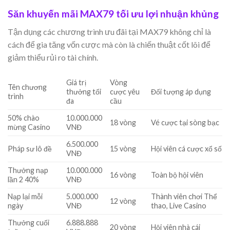
Săn khuyến mãi MAX79 tối ưu lợi nhuận khủng
Tận dụng các chương trình ưu đãi tại MAX79 không chỉ là
cách để gia tăng vốn cược mà còn là chiến thuật cốt lõi để
giảm thiểu rủi ro tài chính.
Giá trị
Vòng
Tên chương
thưởng tối
cược yêu
Đối tượng áp dụng
trình
đa
cầu
50% chào
10.000.000
18 vòng
Vé cược tại sòng bạc
mừng Casino
VNĐ
6.500.000
Pháp sư lô đề
15 vòng
Hội viên cá cược xổ số
VNĐ
Thưởng nạp
10.000.000
16 vòng
Toàn bộ hội viên
lần 2 40%
VNĐ
Nạp lại mỗi
5.000.000
Thành viên chơi Thể
12 vòng
ngày
VNĐ
thao, Live Casino
Thưởng cuối
6.888.888
20 vòng
Hội viên nhà cái