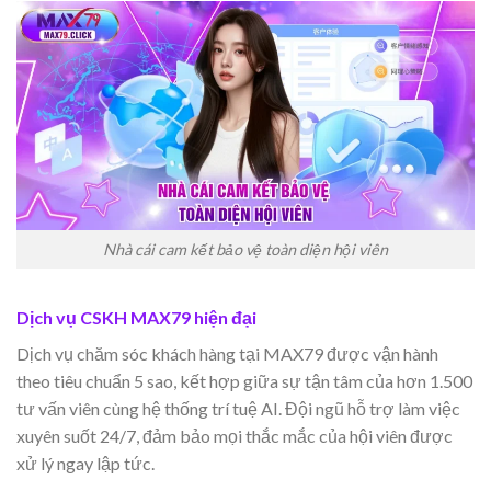
Nhà cái cam kết bảo vệ toàn diện hội viên
Dịch vụ CSKH MAX79 hiện đại
Dịch vụ chăm sóc khách hàng tại MAX79 được vận hành
theo tiêu chuẩn 5 sao, kết hợp giữa sự tận tâm của hơn 1.500
tư vấn viên cùng hệ thống trí tuệ AI. Đội ngũ hỗ trợ làm việc
xuyên suốt 24/7, đảm bảo mọi thắc mắc của hội viên được
xử lý ngay lập tức.