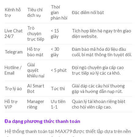
Thời
Kênh hỗ
Tiêu chí
gian
Đặc điểm nổi bật
trợ
dịch vụ
phản hồi
Trò
Live Chat
< 15
Tích hợp liên hệ ngay trên giao
chuyện
24/7
giây
diện website.
trực tiếp
Hỗ trợ
< 30
Đảm bảo mã hóa dữ liệu đầu
Telegram
bảo mật
giây
cuối, bí mật thông tin tuyệt đối.
Giải
Hotline /
Đội ngũ chuyên gia cấp cao
quyết
< 5 phút
Email
trực tiếp xử lý các ca khó.
khiếu nại
AI Smart
Giải đáp các câu hỏi thường
Trợ lý ảo
Tức thì
Bot
gặp và hướng dẫn nạp rút.
Hỗ trợ
Manager
Ưu tiên
Quản lý tài khoản riêng biệt
VIP
riêng
1-1
cho hội viên cấp cao.
Đa dạng phương thức thanh toán
Hệ thống thanh toán tại MAX79 được thiết lập dựa trên nền