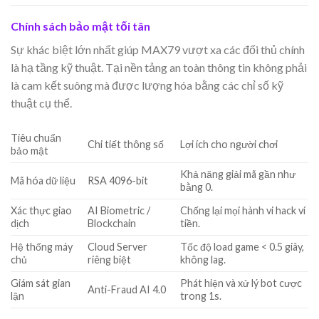
Chính sách bảo mật tối tân
Sự khác biệt lớn nhất giúp MAX79 vượt xa các đối thủ chính
là hạ tầng kỹ thuật. Tại nền tảng an toàn thông tin không phải
là cam kết suông mà được lượng hóa bằng các chỉ số kỹ
thuật cụ thể.
Tiêu chuẩn
Chi tiết thông số
Lợi ích cho người chơi
bảo mật
Khả năng giải mã gần như
Mã hóa dữ liệu
RSA 4096-bit
bằng 0.
Xác thực giao
AI Biometric /
Chống lại mọi hành vi hack ví
dịch
Blockchain
tiền.
Hệ thống máy
Cloud Server
Tốc độ load game < 0.5 giây,
chủ
riêng biệt
không lag.
Giám sát gian
Phát hiện và xử lý bot cược
Anti-Fraud AI 4.0
lận
trong 1s.