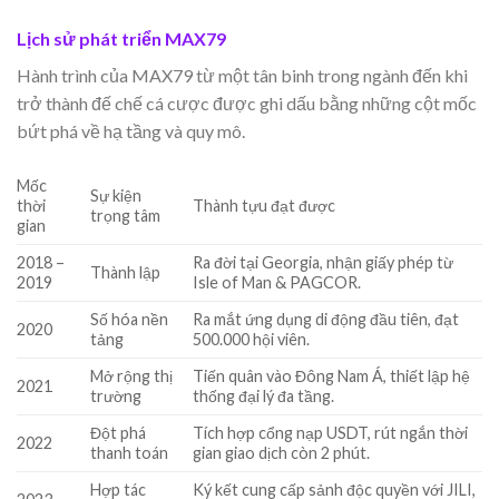
Lịch sử phát triển MAX79
Hành trình của MAX79 từ một tân binh trong ngành đến khi
trở thành đế chế cá cược được ghi dấu bằng những cột mốc
bứt phá về hạ tầng và quy mô.
Mốc
Sự kiện
thời
Thành tựu đạt được
trọng tâm
gian
2018 –
Ra đời tại Georgia, nhận giấy phép từ
Thành lập
2019
Isle of Man & PAGCOR.
Số hóa nền
Ra mắt ứng dụng di động đầu tiên, đạt
2020
tảng
500.000 hội viên.
Mở rộng thị
Tiến quân vào Đông Nam Á, thiết lập hệ
2021
trường
thống đại lý đa tầng.
Đột phá
Tích hợp cổng nạp USDT, rút ngắn thời
2022
thanh toán
gian giao dịch còn 2 phút.
Hợp tác
Ký kết cung cấp sảnh độc quyền với JILI,