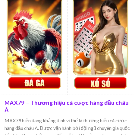
MAX79 – Thương hiệu cá cược hàng đầu châu
Á
MAX79 hiện đang khẳng định vị thế là thương hiệu cá cược
hàng đầu châu Á. Được vận hành bởi đội ngũ chuyên gia quốc