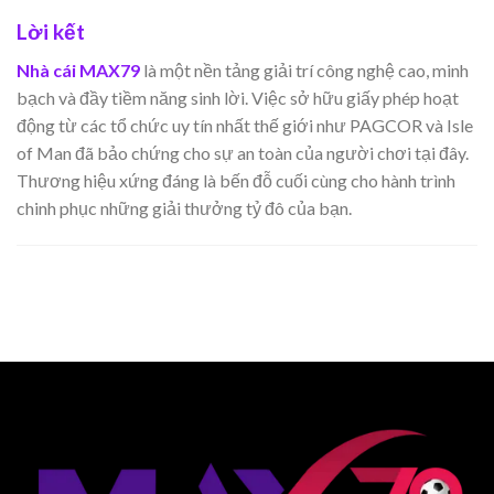
Lời kết
Nhà cái MAX79
là một nền tảng giải trí công nghệ cao, minh
bạch và đầy tiềm năng sinh lời. Việc sở hữu giấy phép hoạt
động từ các tổ chức uy tín nhất thế giới như PAGCOR và Isle
of Man đã bảo chứng cho sự an toàn của người chơi tại đây.
Thương hiệu xứng đáng là bến đỗ cuối cùng cho hành trình
chinh phục những giải thưởng tỷ đô của bạn.