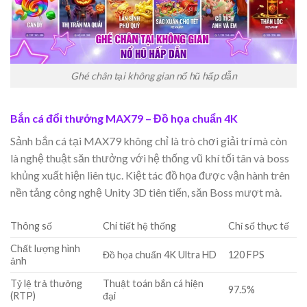
Ghé chân tại không gian nổ hũ hấp dẫn
Bắn cá đổi thưởng MAX79 – Đồ họa chuẩn 4K
Sảnh bắn cá tại MAX79 không chỉ là trò chơi giải trí mà còn
là nghệ thuật săn thưởng với hệ thống vũ khí tối tân và boss
khủng xuất hiện liên tục. Kiệt tác đồ họa được vận hành trên
nền tảng công nghệ Unity 3D tiên tiến, săn Boss mượt mà.
Thông số
Chi tiết hệ thống
Chỉ số thực tế
Chất lượng hình
Đồ họa chuẩn 4K Ultra HD
120 FPS
ảnh
Tỷ lệ trả thưởng
Thuật toán bắn cá hiện
97.5%
(RTP)
đại