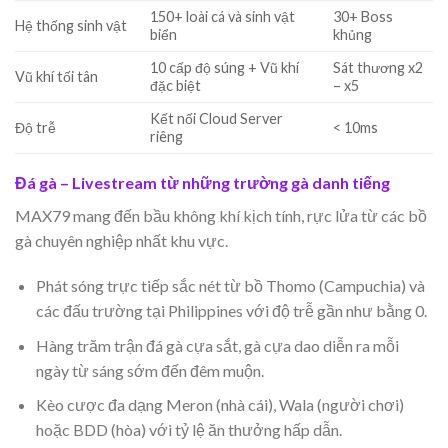
150+ loài cá và sinh vật
30+ Boss
Hệ thống sinh vật
biển
khủng
10 cấp độ súng + Vũ khí
Sát thương x2
Vũ khí tối tân
đặc biệt
– x5
Kết nối Cloud Server
Độ trễ
< 10ms
riêng
Đá gà – Livestream từ những trường gà danh tiếng
MAX79 mang đến bầu không khí kịch tính, rực lửa từ các bồ
gà chuyên nghiệp nhất khu vực.
Phát sóng trực tiếp sắc nét từ bồ Thomo (Campuchia) và
các đấu trường tại Philippines với độ trễ gần như bằng 0.
Hàng trăm trận đá gà cựa sắt, gà cựa dao diễn ra mỗi
ngày từ sáng sớm đến đêm muộn.
Kèo cược đa dạng Meron (nhà cái), Wala (người chơi)
hoặc BDD (hòa) với tỷ lệ ăn thưởng hấp dẫn.